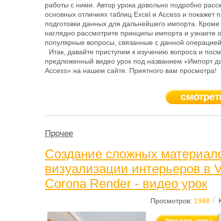
работы с ними. Автор урока довольно подробно расс
основных отличиях таблиц Excel и Access и покажет 
подготовки данных для дальнейшего импорта. Кроме 
наглядно рассмотрите принципы импорта и узнаете 
популярные вопросы, связанные с данной операцией
Итак, давайте приступим к изучению вопроса и пос
предложенный видео урок под названием «Импорт да
Access» на нашем сайте. Приятного вам просмотра!
смотрет
Прочее
Создание сложных материал
визуализации интерьеров в V
Corona Render - видео урок
/
Просмотров:
1948