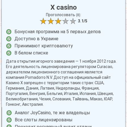
X casino
Проголосовать
:
(8)
3.1/5
Бонусная программа на 5 первых депов
Доступно в Украине
Принимают криптовалюту
В белом списке
Дата открытия игорного заведения — 1 ноября 2012 года.
Его деятельность лицензирована регулятором Curacao,
держателем лицензионного соглашения является
компания Pomadorro N.V. Доступ на официальный сайт
Казино Х запрещен с территории таких стран: США,
Германия, Дания, Латвия, Нидерланды, Франция,
Португалия, Венгрия, Бельгия, Италия, Испания, Швеция,
Великобритания, Чехия, Словакия, Тайвань, Макао, ЮАР,
Гонконг, Австралия.
Аналог JoyCasino, те же владельцы
Все слоты лицензированы
Проходит регулярный аудит отдачи