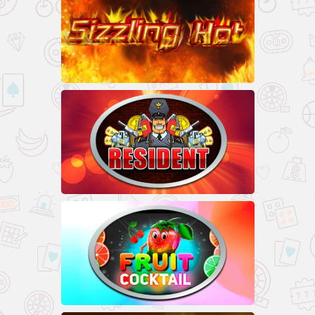
каждый современный игровой клуб, который заботится о
своих клиентах, старается доставить этот гейм в свой
ассортимент. На данный момент во многих залах можно
встретить рулетку на рубли, а также в бесплатном
демонстрационном режиме.
Рулетка с возможностью играть на рубли считается
“королевой казино”, поскольку это очень старая игра по
сравнению с теми же однорукими бандитами, которые
появились относительно недавно. Главное ее преимущество
по сравнению со слотами заключается в том, что в нее
интересней играть, поскольку намного сильнее чувствуется
азарт.
Тем не менее, чтобы игра действительно была
увлекательной и приносила не только наслаждение и
эмоции, но и прибыль, стоит хорошо разбираться в правилах.
Именно по этой причине множество игроков выбирают
слоты, поскольку в них примитивные правила и не нужно
лишний раз разбираться в чем-то новом. Опытные игроки
заявляют, что не стоит игнорировать данное развлечение,
поскольку оно может разнообразить времяпровождение, а
также подарить щедрое вознаграждение.