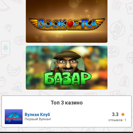
Давайте разбираться, почему
рулетку признали королевой
азартного мира, какие ее
разновидности встречаются, а
также как в нее играть.
Как устроена игра в рулетку:
базовые правила популярного
развлечения
Казино рулетка уступает популярности
слотам на рубли
,
наверное, по одной единственной причине: на первый взгляд
неопытному игроку она может показаться слишком сложной,
Топ 3 казино
чем отпугивает. Тем не менее, если потратить несколько
минут и разобраться в правилах, вы откроете для себя новый
вид увлекательного увлечения.
3.3
Вулкан Клуб
Первый Вулкан!
отзывов: 1
Несмотря на что
числа на доске