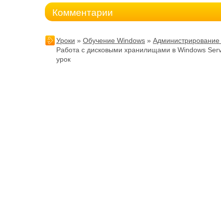
Комментарии
Уроки
»
Обучение Windows
»
Администрирование
Работа с дисковыми хранилищами в Windows Serv
урок