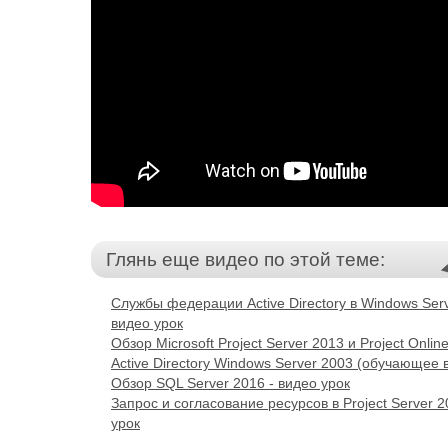
Глянь еще видео по этой теме:
Службы федерации Active Directory в Windows Serv
видео урок
Обзор Microsoft Project Server 2013 и Project Onlin
Active Directory Windows Server 2003 (обучающее 
Обзор SQL Server 2016 - видео урок
Запрос и согласование ресурсов в Project Server 2
урок