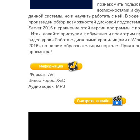
познакомить пользо
возможностями и ф
данной системы, но и научить работать с ней. В ходе
произведен обзор возможностей дисковой подсистем
Server 2016 и сравнение этой версии программы с 
Итак, давайте приступим к обучению и посмотрим 
видео урок «Работа с дисковыми хранилищами в Win
2016» на нашем образовательном портале. Приятног
просмотра!
Формат: AVI
Видео кодек: XviD
Аудио кодек: MP3